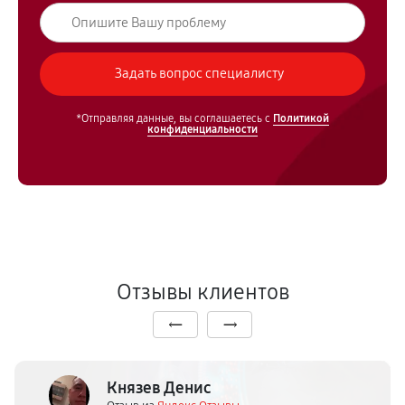
*Отправляя данные, вы соглашаетесь с
Политикой
конфиденциальности
Отзывы клиентов
Князев Денис