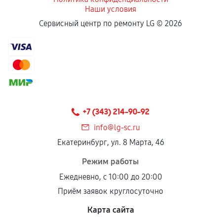
Наши условия
Сервисный центр по ремонту LG ©
2026
+7 (343) 214-90-92
info@lg-sc.ru
Екатеринбург, ул. 8 Марта, 46
Режим работы
Ежедневно, с 10:00 до 20:00
Приём заявок круглосуточно
Карта сайта