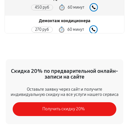
450 руб
60 минут
Демонтаж кондиционера
270 руб
60 минут
Заправка фреоном
500 руб
60 минут
Скидка 20% по предварительной онлайн-
записи на сайте
Оставьте заявку через сайт и получите
индивидуальную скидку на все услуги нашего сервиса
Получить скидку 20%