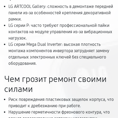
LG ARTCOOL Gallery: сложность в демонтаже передней
панели из-за особенностей крепления декоративной
рамки.
LG серии P: часто требуют профессиональной пайки
контактов на модуле управления из-за вибрационных
нагрузок.
LG серии Mega Dual Inverter: высокая плотность
монтажа компонентов инвертора затрудняет замену
отдельных электронных ключей без специального
оборудования.
Чем грозит ремонт своими
силами
Риск повреждения пластиковых защелок корпуса, что
приводит к дребезжанию при работе.
Нарушение герметичности фреонового контура, что