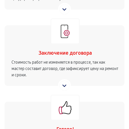
Заключение договора
Стоимость работ не изменяется в процессе, так как
мастер составит договор, где зафиксирует цену на ремонт
и сроки.