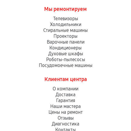
Мы ремонтируем
Телевизоры
Холодильники
Стиральные машины
Проекторы
Варочные панели
Кондиционеры
Духовые шкафы
Роботы-пылесосы
Посудомоечные машины
Клиентам центра
О компании
Доставка
Гарантия
Наши мастера
Цены на ремонт
Отзывы
Диагностика
Контакты