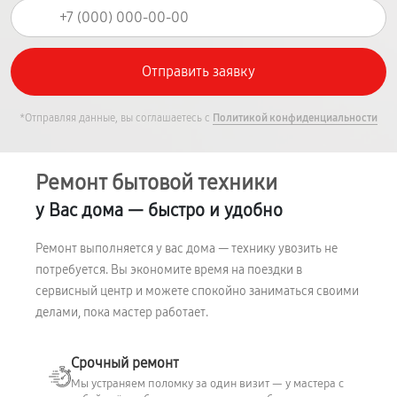
*Отправляя данные, вы соглашаетесь с
Политикой конфиденциальности
Ремонт бытовой техники
у Вас дома — быстро и удобно
Ремонт выполняется у вас дома — технику увозить не
потребуется. Вы экономите время на поездки в
сервисный центр и можете спокойно заниматься своими
делами, пока мастер работает.
Срочный ремонт
Мы устраняем поломку за один визит — у мастера с