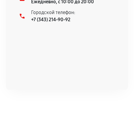
Ежедневно, с 10:00 до 20:00
Городской телефон:
+7 (343) 214-90-92