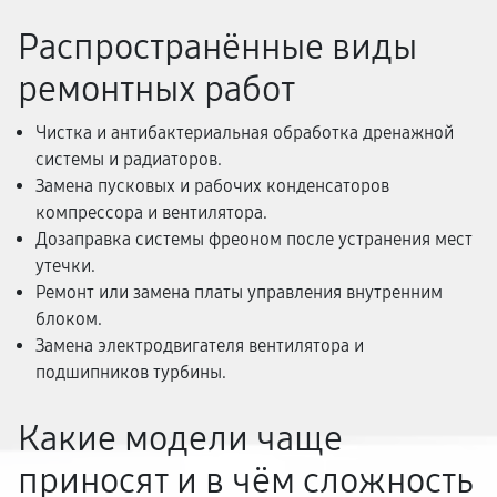
Распространённые виды
ремонтных работ
Чистка и антибактериальная обработка дренажной
системы и радиаторов.
Замена пусковых и рабочих конденсаторов
компрессора и вентилятора.
Дозаправка системы фреоном после устранения мест
утечки.
Ремонт или замена платы управления внутренним
блоком.
Замена электродвигателя вентилятора и
подшипников турбины.
Какие модели чаще
приносят и в чём сложность