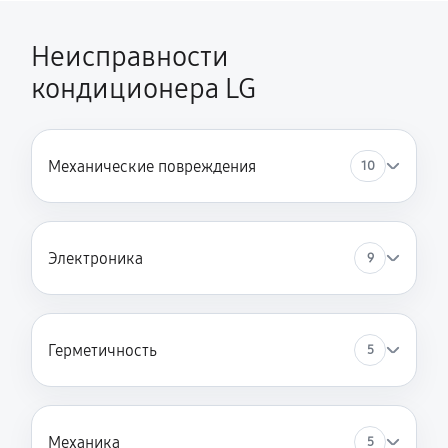
Неисправности
кондиционера LG
Механические повреждения
10
Электроника
9
Герметичность
5
Механика
5