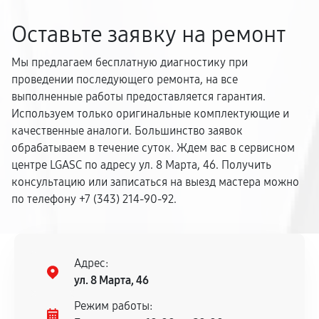
Оставьте заявку на ремонт
Мы предлагаем бесплатную диагностику при
проведении последующего ремонта, на все
выполненные работы предоставляется гарантия.
Используем только оригинальные комплектующие и
качественные аналоги. Большинство заявок
обрабатываем в течение суток. Ждем вас в сервисном
центре LGASC по адресу ул. 8 Марта, 46. Получить
консультацию или записаться на выезд мастера можно
по телефону +7 (343) 214-90-92.
Адрес:
ул. 8 Марта, 46
Режим работы: