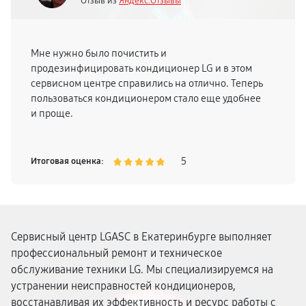
Отзыв из
Яндекс.Отзывы
Мне нужно было почистить и
продезинфицировать кондиционер LG и в этом
сервисном центре справились на отлично. Теперь
пользоваться кондиционером стало еще удобнее
и проще.
5
Итоговая оценка:
Сервисный центр LGASC в Екатеринбурге выполняет
профессиональный ремонт и техническое
обслуживание техники LG. Мы специализируемся на
устранении неисправностей кондиционеров,
восстанавливая их эффективность и ресурс работы с