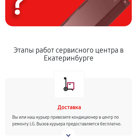
?
Этапы работ сервисного центра в
Екатеринбурге
Доставка
Вы или наш курьер привозите кондиционер в центр по
ремонту LG. Вызов курьера предоставляется бесплатно.