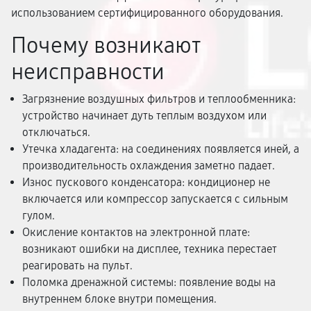
использованием сертифицированного оборудования.
Почему возникают
неисправности
Загрязнение воздушных фильтров и теплообменника:
устройство начинает дуть теплым воздухом или
отключаться.
Утечка хладагента: на соединениях появляется иней, а
производительность охлаждения заметно падает.
Износ пускового конденсатора: кондиционер не
включается или компрессор запускается с сильным
гулом.
Окисление контактов на электронной плате:
возникают ошибки на дисплее, техника перестает
реагировать на пульт.
Поломка дренажной системы: появление воды на
внутреннем блоке внутри помещения.