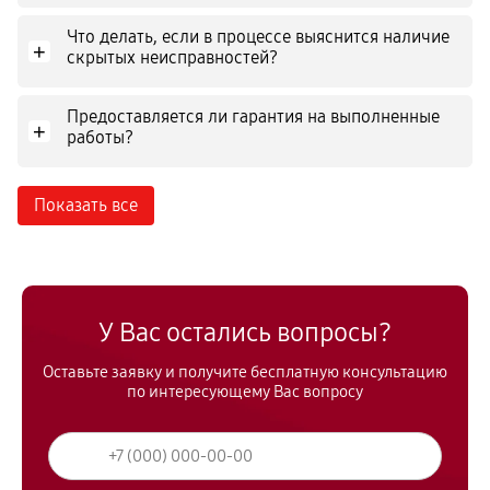
Что делать, если в процессе выяснится наличие
+
скрытых неисправностей?
Предоставляется ли гарантия на выполненные
+
работы?
Показать все
У Вас остались вопросы?
Оставьте заявку и получите бесплатную консультацию
по интересующему Вас вопросу