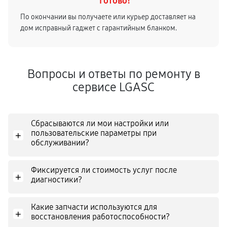
Готово!
По окончании вы получаете или курьер доставляет на
дом исправный гаджет с гарантийным бланком.
Вопросы и ответы по ремонту в
сервисе LGASC
Сбрасываются ли мои настройки или
пользовательские параметры при
+
обслуживании?
Фиксируется ли стоимость услуг после
+
диагностики?
Какие запчасти используются для
+
восстановления работоспособности?