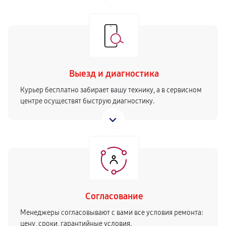
Выезд и диагностика
Курьер бесплатно забирает вашу технику, а в сервисном
центре осуществят быструю диагностику.
Согласование
Менеджеры согласовывают с вами все условия ремонта:
цену, сроки, гарантийные условия.