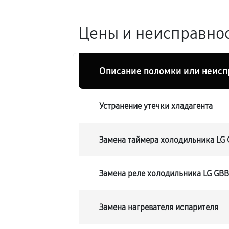
Цены и неисправнос
Описание поломки или неисп
Устранение утечки хладагента
Замена таймера холодильника LG
Замена реле холодильника LG GB
Замена нагревателя испарителя