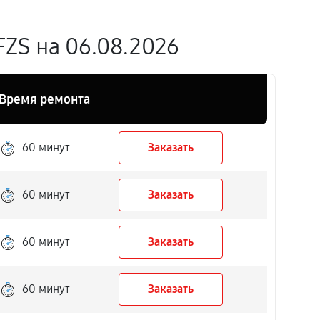
ZS на 06.08.2026
Время ремонта
60 минут
Заказать
60 минут
Заказать
60 минут
Заказать
60 минут
Заказать