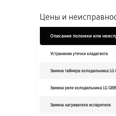
Цены и неисправнос
Описание поломки или неисп
Устранение утечки хладагента
Замена таймера холодильника LG
Замена реле холодильника LG GB
Замена нагревателя испарителя