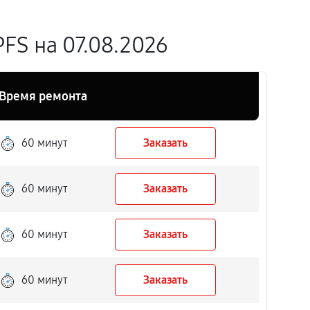
FS на 07.08.2026
Время ремонта
60 минут
Заказать
60 минут
Заказать
60 минут
Заказать
60 минут
Заказать