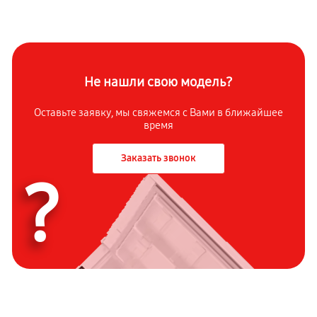
Не нашли свою модель?
Оставьте заявку, мы свяжемся с Вами в ближайшее
время
Заказать звонок
?