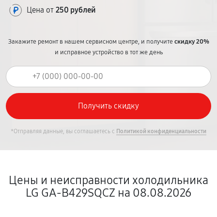
Цена от
250 рублей
Закажите ремонт в нашем сервисном центре, и получите
скидку 20%
и исправное устройство в тот же день
*Отправляя данные, вы соглашаетесь с
Политикой конфиденциальности
Цены и неисправности холодильника
LG GA-B429SQCZ на 08.08.2026