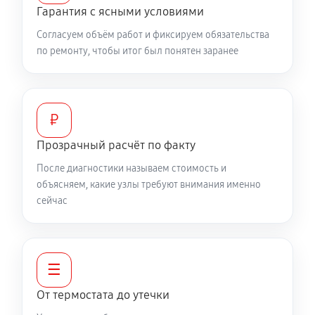
Гарантия с ясными условиями
Согласуем объём работ и фиксируем обязательства
по ремонту, чтобы итог был понятен заранее
₽
Прозрачный расчёт по факту
После диагностики называем стоимость и
объясняем, какие узлы требуют внимания именно
сейчас
☰
От термостата до утечки