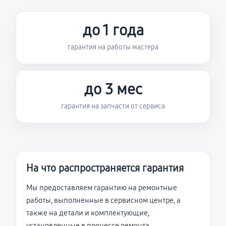
до 1 года
гарантия на работы мастера
до 3 мес
гарантия на запчасти от сервиса
На что распространяется гарантия
Мы предоставляем гарантию на ремонтные
работы, выполненные в сервисном центре, а
также на детали и комплектующие,
установленные в процессе ремонта.