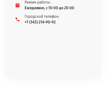
Режим работы:
Ежедневно, с 10:00 до 20:00
Городской телефон:
+7 (343) 214-90-92