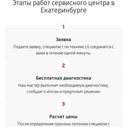
Этапы работ сервисного центра в
Екатеринбурге
1
Заявка
Подаете заявку, специалист по технике LG соединится с
вами в течение одной минуты.
2
Бесплатная диагностика
Наш мастер выполнит необходимую диагностику,
сообщит о итогах и предложит решение.
3
Расчет цены
После определения причины поломки специалист