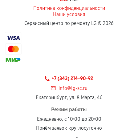
Политика конфиденциальности
Наши условия
Сервисный центр по ремонту LG ©
2026
+7 (343) 214-90-92
info@lg-sc.ru
Екатеринбург, ул. 8 Марта, 46
Режим работы
Ежедневно, с 10:00 до 20:00
Приём заявок круглосуточно