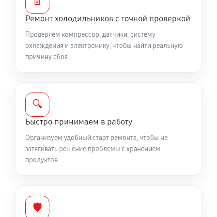
📄
Ремонт холодильников с точной проверкой
Проверяем компрессор, датчики, систему
охлаждения и электронику, чтобы найти реальную
причину сбоя
🔍
Быстро принимаем в работу
Организуем удобный старт ремонта, чтобы не
затягивать решение проблемы с хранением
продуктов
🛡️