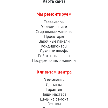
Карта сайта
Мы ремонтируем
Телевизоры
Холодильники
Стиральные машины
Проекторы
Варочные панели
Кондиционеры
Духовые шкафы
Роботы-пылесосы
Посудомоечные машины
Клиентам центра
О компании
Доставка
Гарантия
Наши мастера
Цены на ремонт
Отзывы