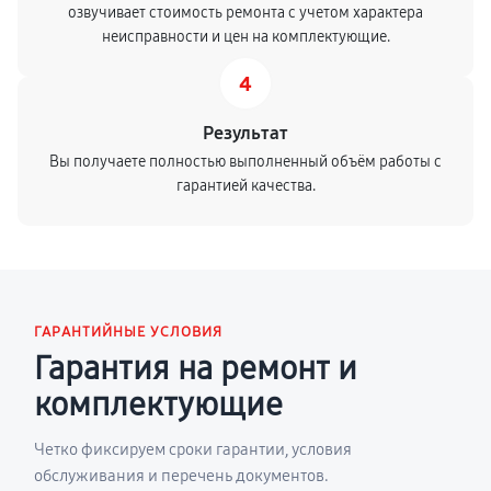
озвучивает стоимость ремонта с учетом характера
неисправности и цен на комплектующие.
4
Результат
Вы получаете полностью выполненный объём работы с
гарантией качества.
ГАРАНТИЙНЫЕ УСЛОВИЯ
Гарантия на ремонт и
комплектующие
Четко фиксируем сроки гарантии, условия
обслуживания и перечень документов.