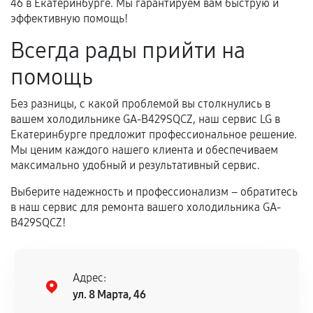
46 в Екатеринбурге. Мы гарантируем вам быструю и
эффективную помощь!
Всегда рады прийти на
помощь
Без разницы, с какой проблемой вы столкнулись в
вашем холодильнике GA-B429SQCZ, наш сервис LG в
Екатеринбурге предложит профессиональное решение.
Мы ценим каждого нашего клиента и обеспечиваем
максимально удобный и результативный сервис.
Выберите надежность и профессионализм – обратитесь
в наш сервис для ремонта вашего холодильника GA-
B429SQCZ!
Адрес:
ул. 8 Марта, 46