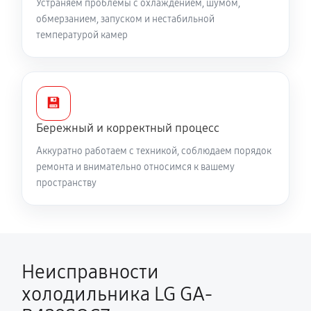
Устраняем проблемы с охлаждением, шумом,
обмерзанием, запуском и нестабильной
температурой камер
💾
Бережный и корректный процесс
Аккуратно работаем с техникой, соблюдаем порядок
ремонта и внимательно относимся к вашему
пространству
Неисправности
холодильника LG GA-