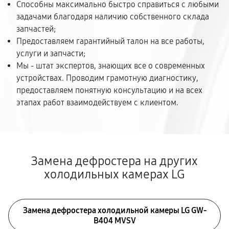
Способны максимально быстро справиться с любыми
задачами благодаря наличию собственного склада
запчастей;
Предоставляем гарантийный талон на все работы,
услуги и запчасти;
Мы - штат экспертов, знающих все о современных
устройствах. Проводим грамотную диагностику,
предоставляем понятную консультацию и на всех
этапах работ взаимодействуем с клиентом.
Замена дефростера на других
холодильных камерах LG
Замена дефростера холодильной камеры LG GW-
B404 MVSV