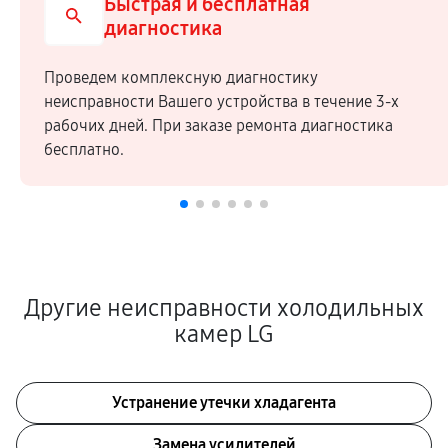
Быстрая и бесплатная
диагностика
Проведем комплексную диагностику
неисправности Вашего устройства в течение 3-х
рабочих дней. При заказе ремонта диагностика
бесплатно.
Другие неисправности холодильных
камер LG
Устранение утечки хладагента
Замена усилителей