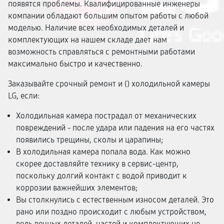
появятся проблемы. Квалифицированные инженеры
компании обладают большим опытом работы с любой
моделью. Наличие всех необходимых деталей и
комплектующих на нашем складе дает нам
возможность справляться с ремонтными работами
максимально быстро и качественно.
Заказывайте срочный ремонт и (
) холодильной камеры
LG, если:
Холодильная камера пострадал от механических
повреждений - после удара или падения на его частях
появились трещины, сколы и царапины;
В холодильная камера попала вода. Как можно
скорее доставляйте технику в сервис-центр,
поскольку долгий контакт с водой приводит к
коррозии важнейших элементов;
Вы столкнулись с естественным износом деталей. Это
рано или поздно происходит с любым устройством,
ведь вечных деталей, частей и комплектующих не