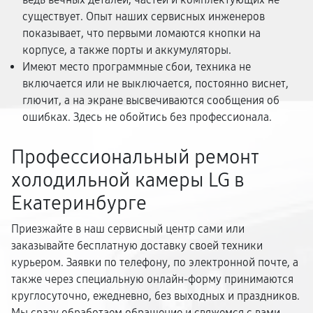
существует. Опыт наших сервисных инженеров
показывает, что первыми ломаются кнопки на
корпусе, а также порты и аккумуляторы.
Имеют место программные сбои, техника не
включается или не выключается, постоянно виснет,
глючит, а на экране высвечиваются сообщения об
ошибках. Здесь не обойтись без профессионала.
Профессиональный ремонт
холодильной камеры LG в
Екатеринбурге
Приезжайте в наш сервисный центр сами или
заказывайте бесплатную доставку своей техники
курьером. Заявки по телефону, по электронной почте, а
также через специальную онлайн-форму принимаются
круглосуточно, ежедневно, без выходных и праздников.
Мы сразу обработаем обращение и свяжемся с вами,