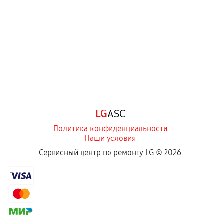
LG
ASC
Политика конфиденциальности
Наши условия
Сервисный центр по ремонту LG ©
2026