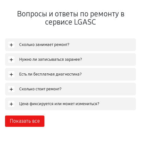
Вопросы и ответы по ремонту в
сервисе LGASC
+
Сколько занимает ремонт?
+
Нужно ли записываться заранее?
+
Есть ли бесплатная диагностика?
+
Сколько стоит ремонт?
+
Цена фиксируется или может измениться?
Показать все