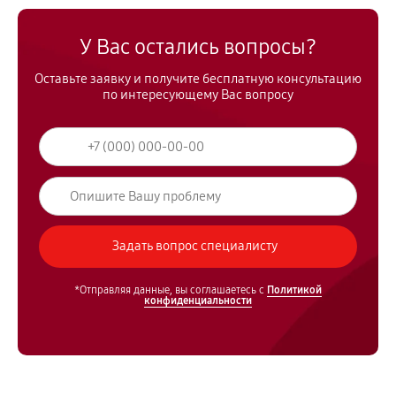
У Вас остались вопросы?
Оставьте заявку и получите бесплатную консультацию
по интересующему Вас вопросу
*Отправляя данные, вы соглашаетесь с
Политикой
конфиденциальности