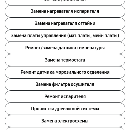
Замена нагревателя испарителя
Замена нагревателя оттайки
Замена платы управления (мат.платы, мейн платы)
Ремонт/замена датчика температуры
Замена термостата
Ремонт датчика морозильного отделения
Замена фильтра осушителя
Ремонт испарителя
Прочистка дренажной системы
Замена электросхемы