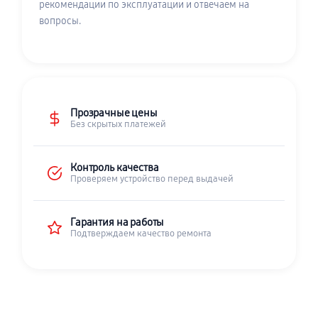
рекомендации по эксплуатации и отвечаем на
вопросы.
Прозрачные цены
Без скрытых платежей
Контроль качества
Проверяем устройство перед выдачей
Гарантия на работы
Подтверждаем качество ремонта