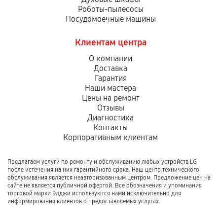
Роботы-пылесосы
Посудомоечные машины
Клиентам центра
О компании
Доставка
Гарантия
Наши мастера
Цены на ремонт
Отзывы
Диагностика
Контакты
Корпоративным клиентам
Предлагаем услуги по ремонту и обслуживанию любых устройств LG
после истечения на них гарантийного срока. Наш центр технического
обслуживания является неавторизованным центром. Предложение цен на
сайте не является публичной офертой. Все обозначения и упоминания
торговой марки Элджи используются нами исключительно для
информирования клиентов о предоставляемых услугах.