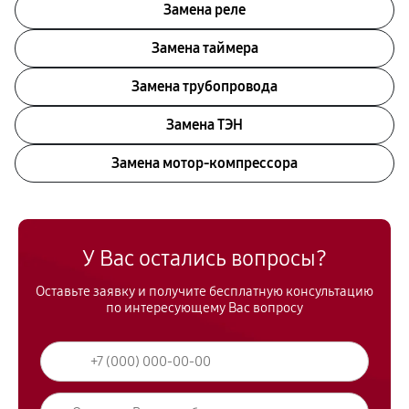
Замена реле
Замена таймера
Замена трубопровода
Замена ТЭН
Замена мотор-компрессора
У Вас остались вопросы?
Оставьте заявку и получите бесплатную консультацию
по интересующему Вас вопросу