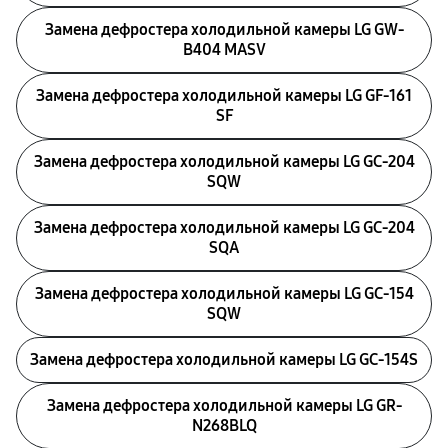
Замена дефростера холодильной камеры LG GW-
B404 MASV
Замена дефростера холодильной камеры LG GF-161
SF
Замена дефростера холодильной камеры LG GC-204
SQW
Замена дефростера холодильной камеры LG GC-204
SQA
Замена дефростера холодильной камеры LG GC-154
SQW
Замена дефростера холодильной камеры LG GC-154S
Замена дефростера холодильной камеры LG GR-
N268BLQ