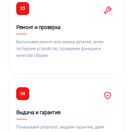
03
Ремонт и проверка
Выполняем ремонт или замену деталей, затем
тестируем устройство, проверяем функции и
качество сборки.
04
Выдача и гарантия
Показываем результат, выдаём гарантию, даём