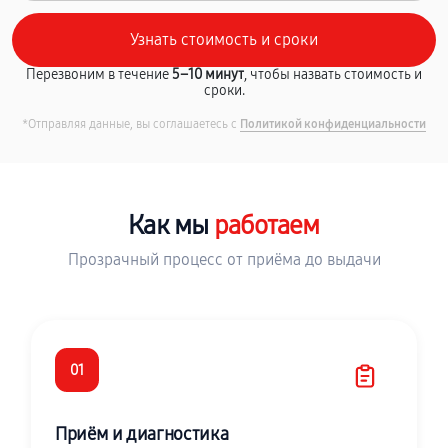
Перезвоним в течение
5–10 минут
, чтобы назвать стоимость и
сроки.
*Отправляя данные, вы соглашаетесь с
Политикой конфиденциальности
Как мы
работаем
Прозрачный процесс от приёма до выдачи
01
Приём и диагностика