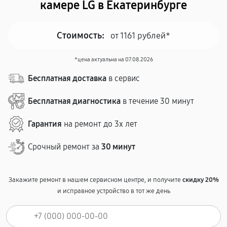
камере LG в Екатеринбурге
Стоимость:
от 1161 рублей*
*цена актуальна на 07.08.2026
Бесплатная доставка
в сервис
Бесплатная диагностика
в течение 30 минут
Гарантия
на ремонт до 3х лет
Срочный ремонт за
30 минут
Закажите ремонт в нашем сервисном центре, и получите
скидку 20%
и исправное устройство в тот же день