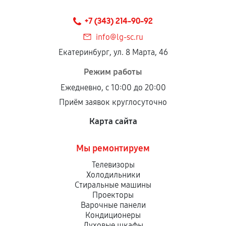
+7 (343) 214-90-92
info@lg-sc.ru
Екатеринбург, ул. 8 Марта, 46
Режим работы
Ежедневно, с 10:00 до 20:00
Приём заявок круглосуточно
Карта сайта
Мы ремонтируем
Телевизоры
Холодильники
Стиральные машины
Проекторы
Варочные панели
Кондиционеры
Духовые шкафы