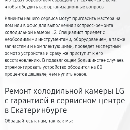
чтобы обсудить все организационные вопросы.
Клиенты нашего сервиса могут пригласить мастера на
дом или в офис для выполнения экспресс-ремонта
холодильной камеры LG. Специалист приедет с
необходимыми инструментами, оборудованием, а также
запчастями и комплектующими, проведет экспертный
осмотр устройства и сразу же приступит к его
восстановлению. В подавляющем большинстве случаев
отремонтировать устройство обходится на 80
процентов дешевле, чем купить новое.
Ремонт холодильной камеры LG
с гарантией в сервисном центре
в Екатеринбурге
Обращайтесь к нам, так как мы: