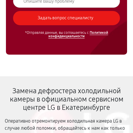
*Отправляя данные, вы соглашаетесь с
Политикой
конфиденциальности
Замена дефростера холодильной
камеры в официальном сервисном
центре LG в Екатеринбурге
Оперативно отремонтируем холодильная камера LG в
случае любой поломки, обращайтесь к нам как только