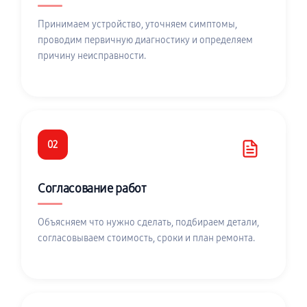
Принимаем устройство, уточняем симптомы,
проводим первичную диагностику и определяем
причину неисправности.
02
Согласование работ
Объясняем что нужно сделать, подбираем детали,
согласовываем стоимость, сроки и план ремонта.