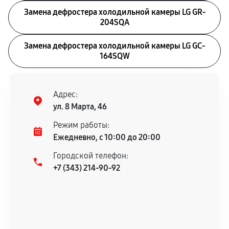
Замена дефростера холодильной камеры LG GR-
204SQA
Замена дефростера холодильной камеры LG GC-
164SQW
Адрес:
ул. 8 Марта, 46
Режим работы:
Ежедневно, с 10:00 до 20:00
Городской телефон:
+7 (343) 214-90-92