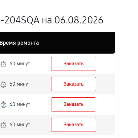
-204SQA на 06.08.2026
Время ремонта
60 минут
Заказать
60 минут
Заказать
60 минут
Заказать
60 минут
Заказать