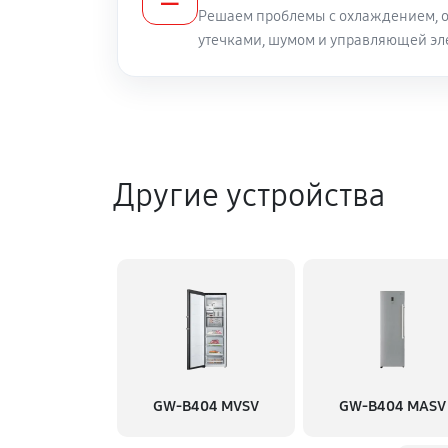
Решаем проблемы с охлаждением, о
утечками, шумом и управляющей эл
Другие устройства
GW-B404 MVSV
GW-B404 MASV