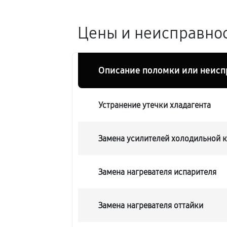
Цены и неисправнос
Описание поломки или неисп
Устранение утечки хладагента
Замена усилителей холодильной 
Замена нагревателя испарителя
Замена нагревателя оттайки