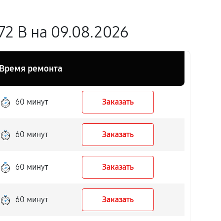
2 B на 09.08.2026
Время ремонта
60 минут
Заказать
60 минут
Заказать
60 минут
Заказать
60 минут
Заказать