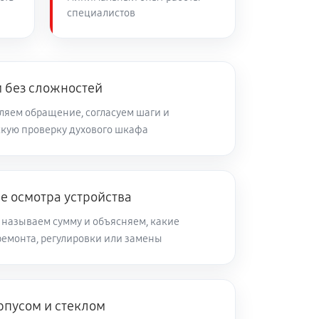
специалистов
 без сложностей
яем обращение, согласуем шаги и
кую проверку духового шкафа
е осмотра устройства
 называем сумму и объясняем, какие
ремонта, регулировки или замены
рпусом и стеклом