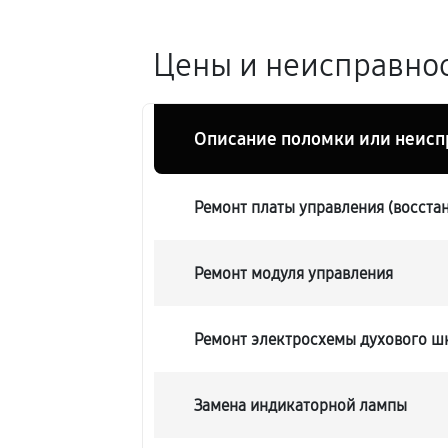
Цены и неисправнос
Описание поломки или неисп
Ремонт платы управления (восста
Ремонт модуля управления
Ремонт электросхемы духового шк
Замена индикаторной лампы