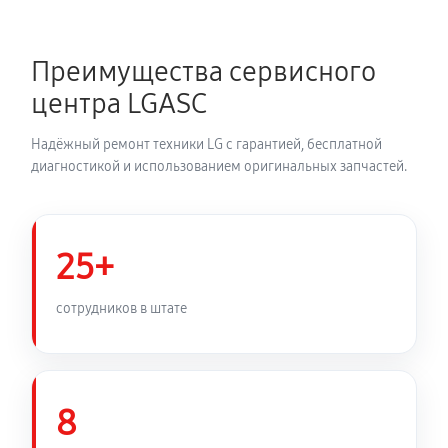
Преимущества сервисного
центра LGASC
Надёжный ремонт техники LG с гарантией, бесплатной
диагностикой и использованием оригинальных запчастей.
25+
сотрудников в штате
8