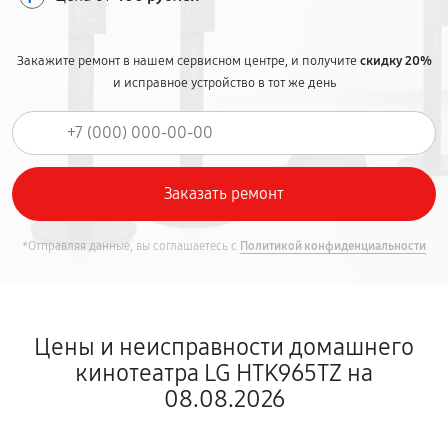
Закажите ремонт в нашем сервисном центре, и получите
скидку 20%
и исправное устройство в тот же день
*Отправляя данные, вы соглашаетесь с
Политикой конфиденциальности
Цены и неисправности домашнего
кинотеатра LG HTK965TZ на
08.08.2026