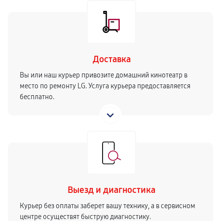
Доставка
Вы или наш курьер привозите домашний кинотеатр в
место по ремонту LG. Услуга курьера предоставляется
бесплатно.
Выезд и диагностика
Курьер без оплаты заберет вашу технику, а в сервисном
центре осуществят быструю диагностику.