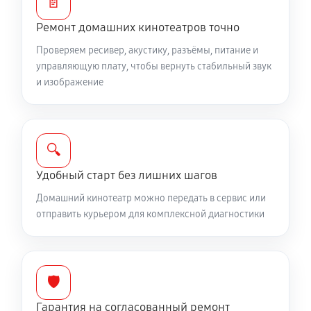
📄
Ремонт домашних кинотеатров точно
Проверяем ресивер, акустику, разъёмы, питание и
управляющую плату, чтобы вернуть стабильный звук
и изображение
🔍
Удобный старт без лишних шагов
Домашний кинотеатр можно передать в сервис или
отправить курьером для комплексной диагностики
🛡️
Гарантия на согласованный ремонт