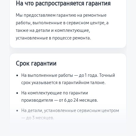
На что распространяется гарантия
Мы предоставляем гарантию на ремонтные
работы, выполненные в сервисном центре, а
также на детали и комплектующие,
установленные в процессе ремонта.
Срок гарантии
На выполненные работы — до 1 года. Точный
срок указывается в гарантийном талоне.
На комплектующие по гарантии
производителя — от 6 до 24 месяцев.
На детали, установленные сервисным центром
— до 3 месяцев.