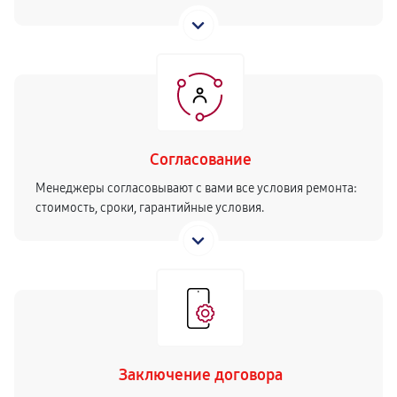
Согласование
Менеджеры согласовывают с вами все условия ремонта:
стоимость, сроки, гарантийные условия.
Заключение договора