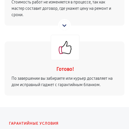
Стоимость работ не изменяется в процессе, так как
мастер составит договор, где укажет цену на ремонт и
сроки.
Готово!
По завершении вы забираете или курьер доставляет на
дом исправный гаджет с гарантийным бланком.
ГАРАНТИЙНЫЕ УСЛОВИЯ