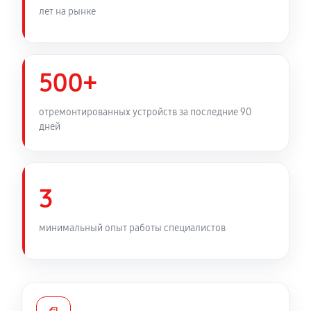
лет на рынке
500+
отремонтированных устройств за последние 90
дней
3
минимальный опыт работы специалистов