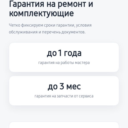
Гарантия на ремонт и
комплектующие
Четко фиксируем сроки гарантии, условия
обслуживания и перечень документов.
до 1 года
гарантия на работы мастера
до 3 мес
гарантия на запчасти от сервиса