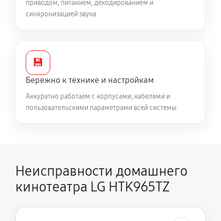
приводом, питанием, декодированием и
синхронизацией звука
💾
Бережно к технике и настройкам
Аккуратно работаем с корпусами, кабелями и
пользовательскими параметрами всей системы
Неисправности домашнего
кинотеатра LG HTK965TZ