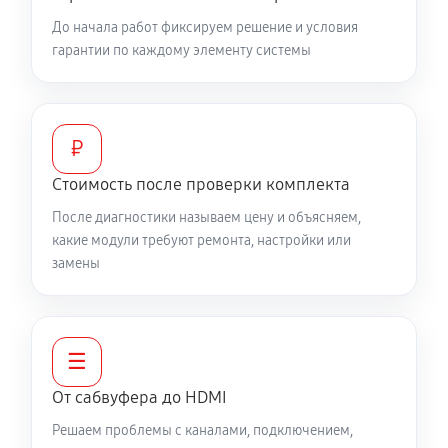
До начала работ фиксируем решение и условия
гарантии по каждому элементу системы
₽
Стоимость после проверки комплекта
После диагностики называем цену и объясняем,
какие модули требуют ремонта, настройки или
замены
☰
От сабвуфера до HDMI
Решаем проблемы с каналами, подключением,