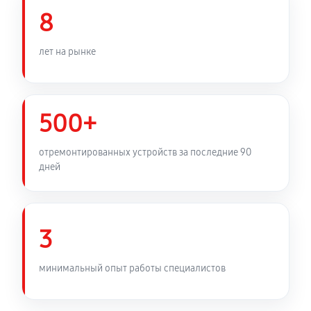
8
лет на рынке
500+
отремонтированных устройств за последние 90
дней
3
минимальный опыт работы специалистов