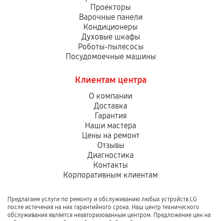
Проекторы
Варочные панели
Кондиционеры
Духовые шкафы
Роботы-пылесосы
Посудомоечные машины
Клиентам центра
О компании
Доставка
Гарантия
Наши мастера
Цены на ремонт
Отзывы
Диагностика
Контакты
Корпоративным клиентам
Предлагаем услуги по ремонту и обслуживанию любых устройств LG
после истечения на них гарантийного срока. Наш центр технического
обслуживания является неавторизованным центром. Предложение цен на