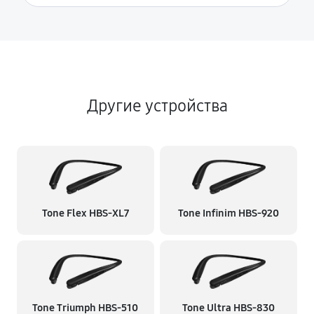
Другие устройства
Tone Flex HBS-XL7
Tone Infinim HBS-920
Tone Triumph HBS-510
Tone Ultra HBS-830