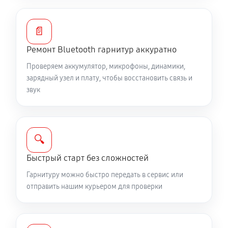
📄
Ремонт Bluetooth гарнитур аккуратно
Проверяем аккумулятор, микрофоны, динамики,
зарядный узел и плату, чтобы восстановить связь и
звук
🔍
Быстрый старт без сложностей
Гарнитуру можно быстро передать в сервис или
отправить нашим курьером для проверки