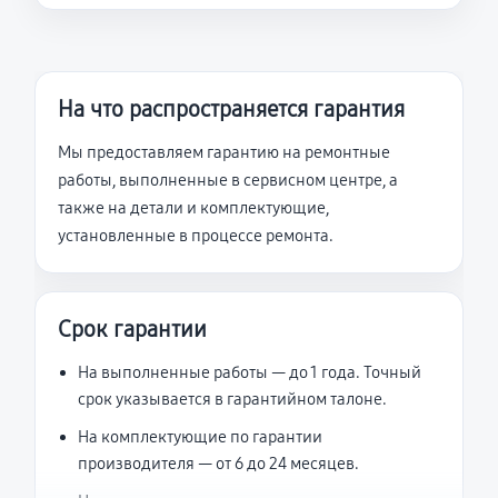
На что распространяется гарантия
Мы предоставляем гарантию на ремонтные
работы, выполненные в сервисном центре, а
также на детали и комплектующие,
установленные в процессе ремонта.
Срок гарантии
На выполненные работы — до 1 года. Точный
срок указывается в гарантийном талоне.
На комплектующие по гарантии
производителя — от 6 до 24 месяцев.