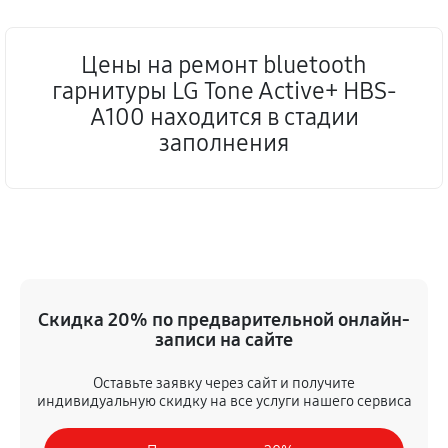
Цены на ремонт bluetooth
гарнитуры LG Tone Active+ HBS-
A100 находится в стадии
заполнения
Скидка 20% по предварительной онлайн-
записи на сайте
Оставьте заявку через сайт и получите
индивидуальную скидку на все услуги нашего сервиса