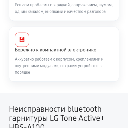
Решаем проблемы с зарядкой, сопряжением, шумом,
одним каналом, кнопками и качеством разговора
💾
Бережно к компактной электронике
Аккуратно работаем с корпусом, креплениями и
внутренними модулями, сохраняя устройство в
порядке
Неисправности bluetooth
гарнитуры LG Tone Active+
HBS-A100