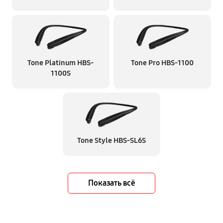
Tone Platinum HBS-
Tone Pro HBS-1100
1100S
Tone Style HBS-SL6S
Показать всё