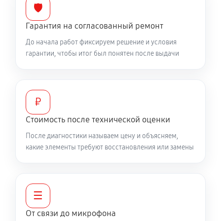
🛡️
Гарантия на согласованный ремонт
До начала работ фиксируем решение и условия
гарантии, чтобы итог был понятен после выдачи
₽
Стоимость после технической оценки
После диагностики называем цену и объясняем,
какие элементы требуют восстановления или замены
☰
От связи до микрофона