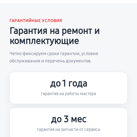
ГАРАНТИЙНЫЕ УСЛОВИЯ
Гарантия на ремонт и
комплектующие
Четко фиксируем сроки гарантии, условия
обслуживания и перечень документов.
до 1 года
гарантия на работы мастера
до 3 мес
гарантия на запчасти от сервиса