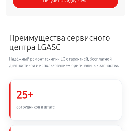
Получить скидку 20%
Преимущества сервисного
центра LGASC
Надёжный ремонт техники LG с гарантией, бесплатной
диагностикой и использованием оригинальных запчастей.
25+
сотрудников в штате