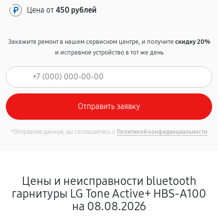
Цена от
450 рублей
Закажите ремонт в нашем сервисном центре, и получите
скидку 20%
и исправное устройство в тот же день
*Отправляя данные, вы соглашаетесь с
Политикой конфиденциальности
Цены и неисправности bluetooth
гарнитуры LG Tone Active+ HBS-A100
на 08.08.2026