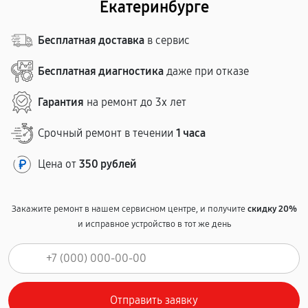
Екатеринбурге
Бесплатная доставка
в сервис
Бесплатная диагностика
даже при отказе
Гарантия
на ремонт до 3х лет
Срочный ремонт в течении
1 часа
Цена от
350 рублей
Закажите ремонт в нашем сервисном центре, и получите
скидку 20%
и исправное устройство в тот же день