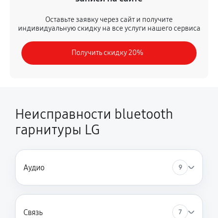
Оставьте заявку через сайт и получите
индивидуальную скидку на все услуги нашего сервиса
Получить скидку 20%
Неисправности bluetooth
гарнитуры LG
Аудио
9
Связь
7