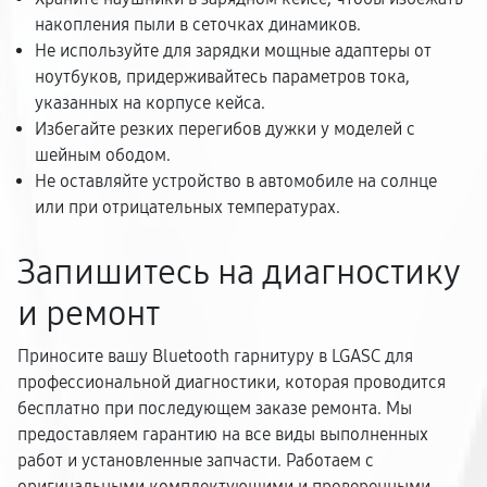
накопления пыли в сеточках динамиков.
Не используйте для зарядки мощные адаптеры от
ноутбуков, придерживайтесь параметров тока,
указанных на корпусе кейса.
Избегайте резких перегибов дужки у моделей с
шейным ободом.
Не оставляйте устройство в автомобиле на солнце
или при отрицательных температурах.
Запишитесь на диагностику
и ремонт
Приносите вашу Bluetooth гарнитуру в LGASC для
профессиональной диагностики, которая проводится
бесплатно при последующем заказе ремонта. Мы
предоставляем гарантию на все виды выполненных
работ и установленные запчасти. Работаем с
оригинальными комплектующими и проверенными