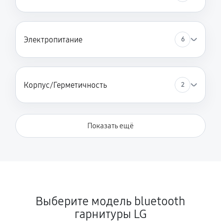
Электропитание
6
Корпус/Герметичность
2
Показать ещё
Выберите модель bluetooth
гарнитуры LG