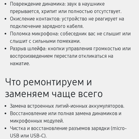
Повреждение динамика: звук в наушнике
прерывается, хрипит или полностью отсутствует.
Окисление контактов: устройство не реагирует на
подключение зарядного кабеля.
Поломка микрофона: собеседник вас не слышит или
слышит с сильными помехами.
Разрыв шлейфа: кнопки управления громкостью или
воспроизведением перестали откликаться на
нажатие.
Что ремонтируем и
заменяем чаще всего
Замена встроенных литий-ионных аккумуляторов.
Восстановление или полная замена динамиков и
микрофонных модулей.
Чистка и восстановление разъемов зарядки (micro-
USB или USB-C).