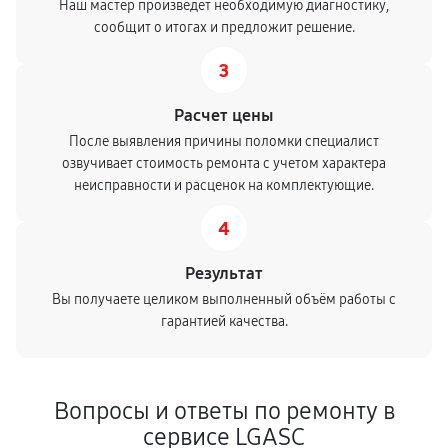
Наш мастер произведет необходимую диагностику,
сообщит о итогах и предложит решение.
3
Расчет цены
После выявления причины поломки специалист
озвучивает стоимость ремонта с учетом характера
неисправности и расценок на комплектующие.
4
Результат
Вы получаете целиком выполненный объём работы с
гарантией качества.
Вопросы и ответы по ремонту в
сервисе LGASC