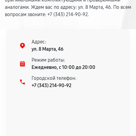
аналогами. Ждем вас по адресу: ул. 8 Марта, 46. По всем
вопросам звоните: +7 (343) 214-90-92.
Адрес:
ул. 8 Марта, 46
Режим работы:
Ежедневно, с 10:00 до 20:00
Городской телефон:
+7 (343) 214-90-92