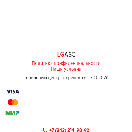
LG
ASC
Политика конфиденциальности
Наши условия
Сервисный центр по ремонту LG ©
2026
+7 (343) 214-90-92