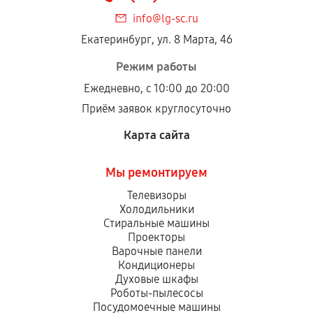
info@lg-sc.ru
Екатеринбург, ул. 8 Марта, 46
Режим работы
Ежедневно, с 10:00 до 20:00
Приём заявок круглосуточно
Карта сайта
Мы ремонтируем
Телевизоры
Холодильники
Стиральные машины
Проекторы
Варочные панели
Кондиционеры
Духовые шкафы
Роботы-пылесосы
Посудомоечные машины