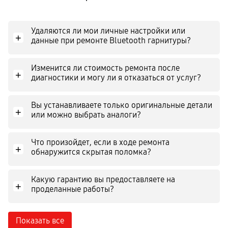
Удаляются ли мои личные настройки или
+
данные при ремонте Bluetooth гарнитуры?
Изменится ли стоимость ремонта после
+
диагностики и могу ли я отказаться от услуг?
Вы устанавливаете только оригинальные детали
+
или можно выбрать аналоги?
Что произойдет, если в ходе ремонта
+
обнаружится скрытая поломка?
Какую гарантию вы предоставляете на
+
проделанные работы?
Показать все