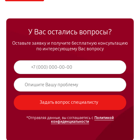
У Вас остались вопросы?
Оставьте заявку и получите бесплатную консультацию
по интересующему Вас вопросу
*Отправляя данные, вы соглашаетесь с
Политикой
конфиденциальности