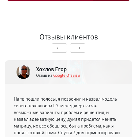
Отзывы клиентов
Хохлов Егор
Отзыв из
Google.Отзывы
На тв пошли полосы, я позвонил и назвал модель
своего телевизора LG, менеджер сказал
возможные варианты проблем и решентия, и
назвал адекватную цену, думал придется менять
матрицу, но все обошлось, была проблема, как я
понял со шлейфами. Спустя 3 дня отрмонтировали