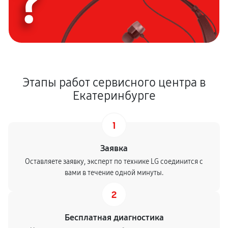
?
Этапы работ сервисного центра в
Екатеринбурге
1
Заявка
Оставляете заявку, эксперт по технике LG соединится с
вами в течение одной минуты.
2
Бесплатная диагностика