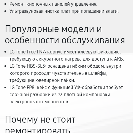
Ремонт кнопочных панелей управления.
Ультразвуковая чистка плат при попадании влаги.
Популярные модели и
особенности обслуживания
LG Tone Free FN7: корпус имеет клеевую фиксацию,
требующую аккуратного нагрева для доступа к АКБ.
LG Tone HBS-SL5: оснащена гибким ободом, внутри
которого проходят чувствительные шлейфы,
требующие ювелирной пайки.
LG Tone FP8: кейс с функцией УФ-обработки требует
сложной разборки из-за плотной компоновки
электронных компонентов.
Почему не стоит
ремонтировать