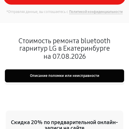
*Отправляя данные, вы соглашаетесь с
Политикой конфиденциальности
Стоимость ремонта bluetooth
гарнитур LG в Екатеринбурге
на 07.08.2026
Описание поломки или неисправности
Скидка 20% по предварительной онлайн-
записи на сайте