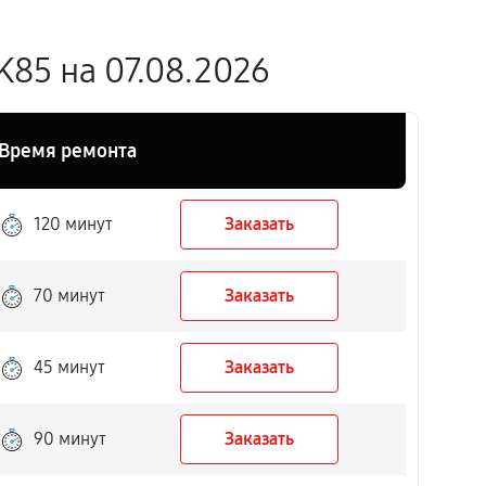
85 на 07.08.2026
Время ремонта
120 минут
Заказать
70 минут
Заказать
45 минут
Заказать
90 минут
Заказать