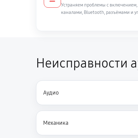
Устраняем проблемы с включением,
каналами, Bluetooth, разъёмами и
Неисправности 
Аудио
Механика