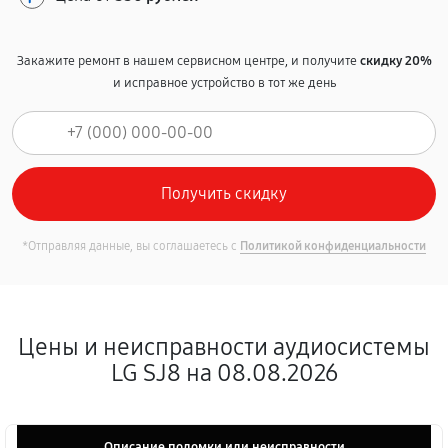
Закажите ремонт в нашем сервисном центре, и получите
скидку 20%
и исправное устройство в тот же день
*Отправляя данные, вы соглашаетесь с
Политикой конфиденциальности
Цены и неисправности аудиосистемы
LG SJ8 на 08.08.2026
Описание поломки или неисправности