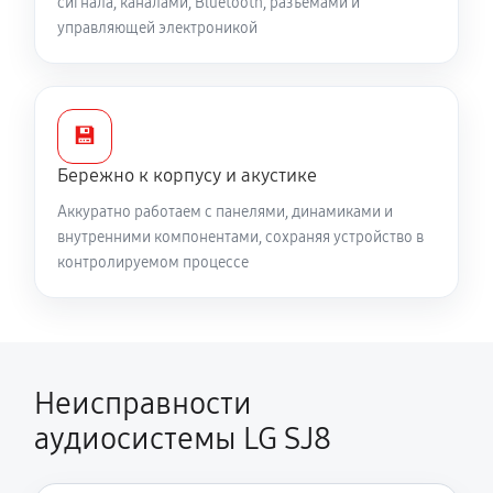
сигнала, каналами, Bluetooth, разъёмами и
управляющей электроникой
💾
Бережно к корпусу и акустике
Аккуратно работаем с панелями, динамиками и
внутренними компонентами, сохраняя устройство в
контролируемом процессе
Неисправности
аудиосистемы LG SJ8