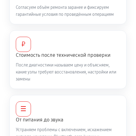
Согласуем объём ремонта заранее и фиксируем
гарантийные условия по проведённым операциям
₽
Стоимость после технической проверки
После диагностики называем цену и объясняем,
какие узлы требуют восстановления, настройки или
замены
☰
От питания до звука
Устраняем проблемы с включением, искажением