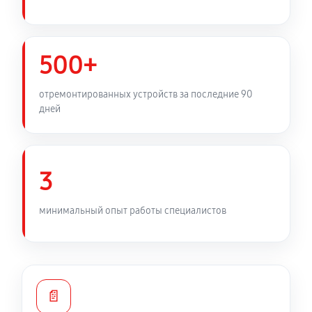
500+
отремонтированных устройств за последние 90
дней
3
минимальный опыт работы специалистов
📄