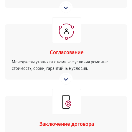
Согласование
Менеджеры уточняют с вами все условия ремонта:
стоимость, сроки, гарантийные условия.
Заключение договора