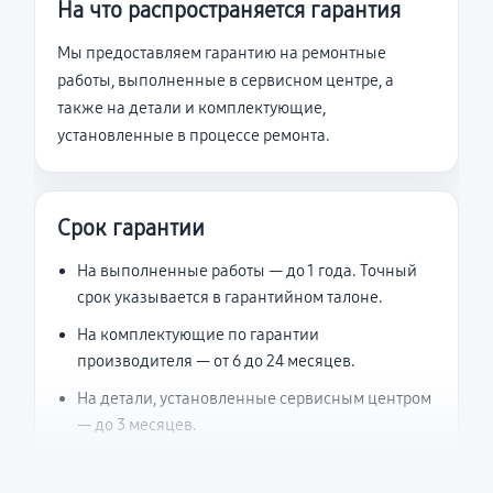
На что распространяется гарантия
Мы предоставляем гарантию на ремонтные
работы, выполненные в сервисном центре, а
также на детали и комплектующие,
установленные в процессе ремонта.
Срок гарантии
На выполненные работы — до 1 года. Точный
срок указывается в гарантийном талоне.
На комплектующие по гарантии
производителя — от 6 до 24 месяцев.
На детали, установленные сервисным центром
— до 3 месяцев.