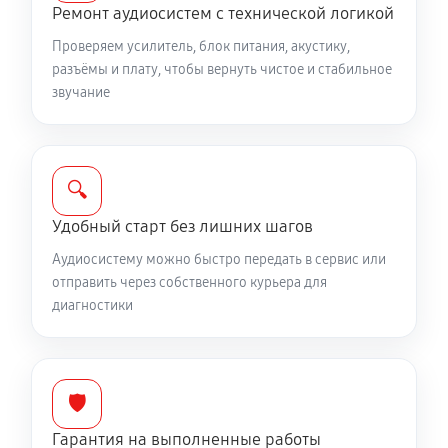
Ремонт аудиосистем с технической логикой
Проверяем усилитель, блок питания, акустику,
разъёмы и плату, чтобы вернуть чистое и стабильное
звучание
🔍
Удобный старт без лишних шагов
Аудиосистему можно быстро передать в сервис или
отправить через собственного курьера для
диагностики
🛡️
Гарантия на выполненные работы