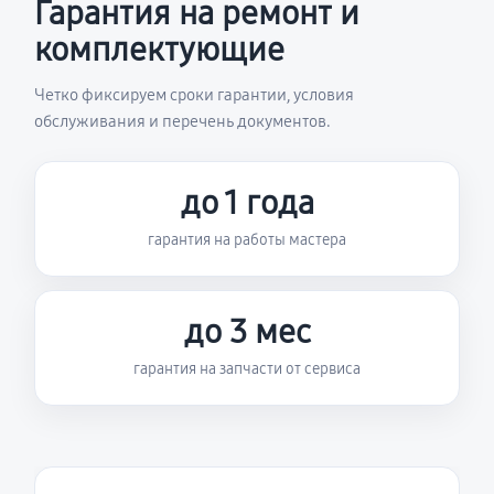
Гарантия на ремонт и
комплектующие
Четко фиксируем сроки гарантии, условия
обслуживания и перечень документов.
до 1 года
гарантия на работы мастера
до 3 мес
гарантия на запчасти от сервиса