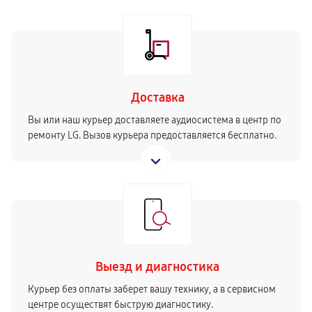
Доставка
Вы или наш курьер доставляете аудиосистема в центр по
ремонту LG. Вызов курьера предоставляется бесплатно.
Выезд и диагностика
Курьер без оплаты заберет вашу технику, а в сервисном
центре осуществят быструю диагностику.