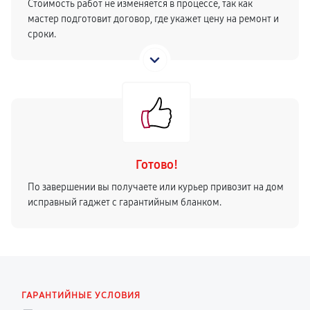
Стоимость работ не изменяется в процессе, так как
мастер подготовит договор, где укажет цену на ремонт и
сроки.
Готово!
По завершении вы получаете или курьер привозит на дом
исправный гаджет с гарантийным бланком.
ГАРАНТИЙНЫЕ УСЛОВИЯ