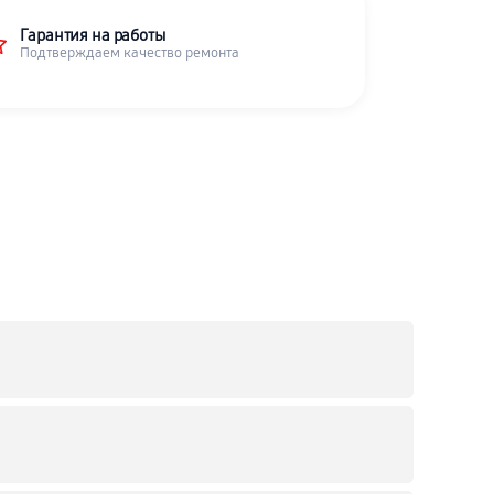
Гарантия на работы
Подтверждаем качество ремонта