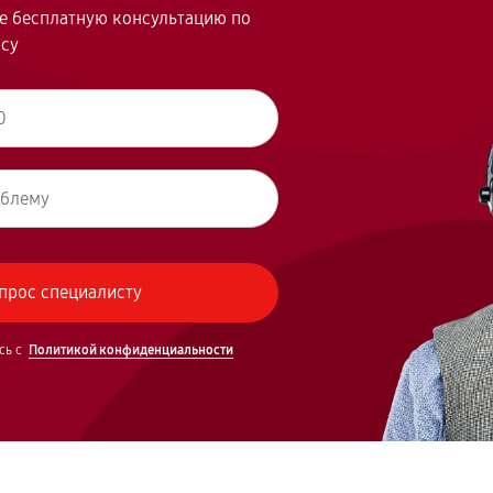
те бесплатную консультацию по
осу
сь с
Политикой конфиденциальности