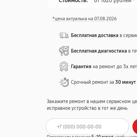
Стоимость:
от 1620 рублей*
*цена актуальна на 07.08.2026
Бесплатная доставка
в серви
Бесплатная диагностика
в те
Гарантия
на ремонт до 3х ле
Срочный ремонт за
30 минут
Закажите ремонт в нашем сервисном це
исправное устройство в тот же день