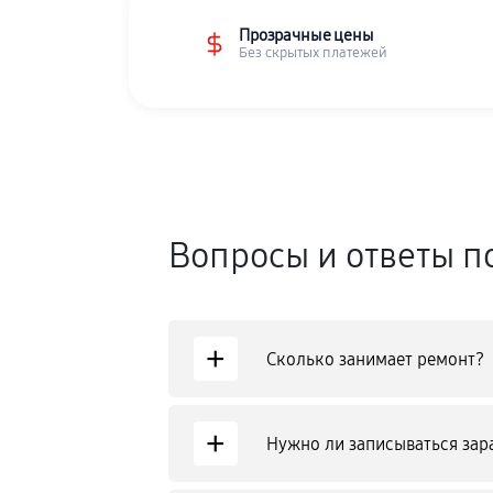
Прозрачные цены
Без скрытых платежей
Вопросы и ответы п
+
Сколько занимает ремонт?
+
Нужно ли записываться зар