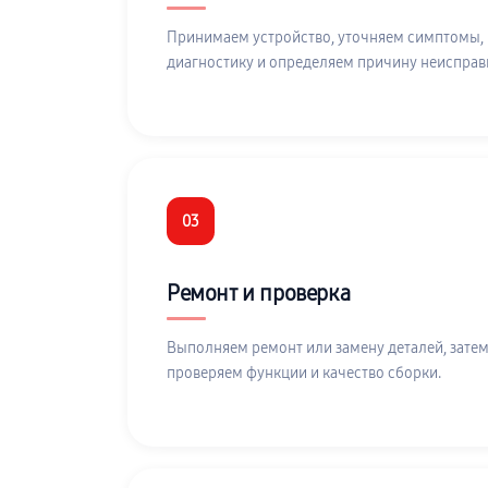
Принимаем устройство, уточняем симптомы,
диагностику и определяем причину неисправ
03
Ремонт и проверка
Выполняем ремонт или замену деталей, затем
проверяем функции и качество сборки.