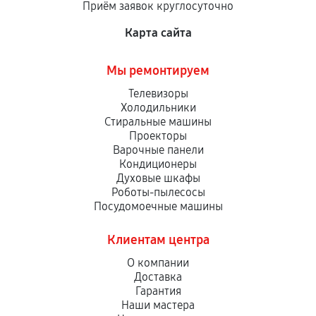
Приём заявок круглосуточно
сервисный центр ответственности не несет.
Карта сайта
Мы ремонтируем
Телевизоры
Холодильники
Стиральные машины
Проекторы
Варочные панели
Кондиционеры
Духовые шкафы
Роботы-пылесосы
Посудомоечные машины
Клиентам центра
О компании
Доставка
Гарантия
Наши мастера