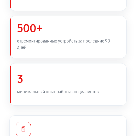
500+
отремонтированных устройств за последние 90
дней
3
минимальный опыт работы специалистов
📄