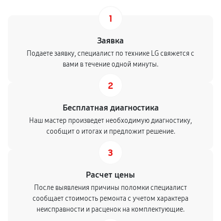
1
Заявка
Подаете заявку, специалист по технике LG свяжется с
вами в течение одной минуты.
2
Бесплатная диагностика
Наш мастер произведет необходимую диагностику,
сообщит о итогах и предложит решение.
3
Расчет цены
После выявления причины поломки специалист
сообщает стоимость ремонта с учетом характера
неисправности и расценок на комплектующие.