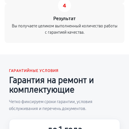
4
Результат
Вы получаете целиком выполненный количество работы
с гарантией качества.
ГАРАНТИЙНЫЕ УСЛОВИЯ
Гарантия на ремонт и
комплектующие
Четко фиксируем сроки гарантии, условия
обслуживания и перечень документов.