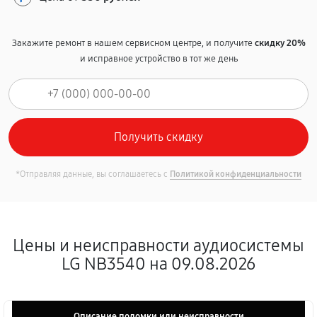
Закажите ремонт в нашем сервисном центре, и получите
скидку 20%
и исправное устройство в тот же день
*Отправляя данные, вы соглашаетесь с
Политикой конфиденциальности
Цены и неисправности аудиосистемы
LG NB3540 на 09.08.2026
Описание поломки или неисправности