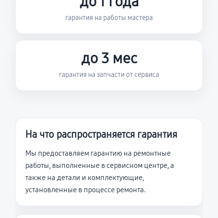
до 1 года
гарантия на работы мастера
до 3 мес
гарантия на запчасти от сервиса
На что распространяется гарантия
Мы предоставляем гарантию на ремонтные
работы, выполненные в сервисном центре, а
также на детали и комплектующие,
установленные в процессе ремонта.