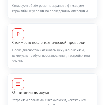
Согласуем объём ремонта заранее и фиксируем
гарантийные условия по проведённым операциям
₽
Стоимость после технической проверки
После диагностики называем цену и объясняем,
какие узлы требуют восстановления, настройки или
замены
☰
От питания до звука
Устраняем проблемы с включением, искажением