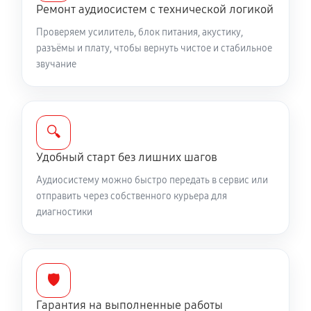
Ремонт аудиосистем с технической логикой
Проверяем усилитель, блок питания, акустику,
разъёмы и плату, чтобы вернуть чистое и стабильное
звучание
🔍
Удобный старт без лишних шагов
Аудиосистему можно быстро передать в сервис или
отправить через собственного курьера для
диагностики
🛡️
Гарантия на выполненные работы