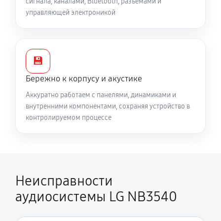
сигнала, каналами, Bluetooth, разъёмами и
управляющей электроникой
💾
Бережно к корпусу и акустике
Аккуратно работаем с панелями, динамиками и
внутренними компонентами, сохраняя устройство в
контролируемом процессе
Неисправности
аудиосистемы LG NB3540