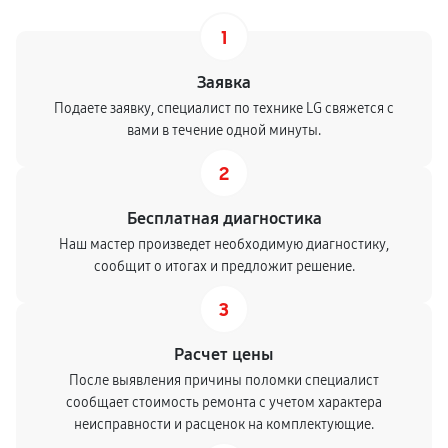
1
Заявка
Подаете заявку, специалист по технике LG свяжется с
вами в течение одной минуты.
2
Бесплатная диагностика
Наш мастер произведет необходимую диагностику,
сообщит о итогах и предложит решение.
3
Расчет цены
После выявления причины поломки специалист
сообщает стоимость ремонта с учетом характера
неисправности и расценок на комплектующие.