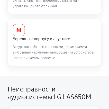
сигнала, каналами, Bluetooth, разъёмами и
управляющей электроникой
💾
Бережно к корпусу и акустике
Аккуратно работаем с панелями, динамиками и
внутренними компонентами, сохраняя устройство в
контролируемом процессе
Неисправности
аудиосистемы LG LAS650M