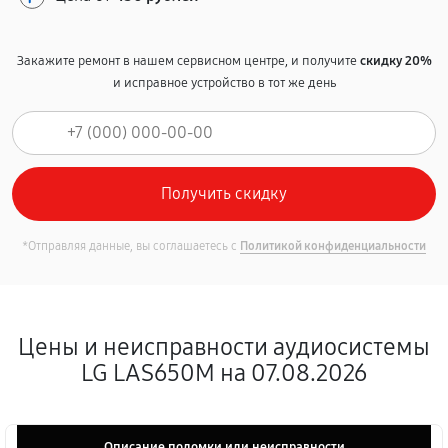
Закажите ремонт в нашем сервисном центре, и получите
скидку 20%
и исправное устройство в тот же день
*Отправляя данные, вы соглашаетесь с
Политикой конфиденциальности
Цены и неисправности аудиосистемы
LG LAS650M на 07.08.2026
Описание поломки или неисправности