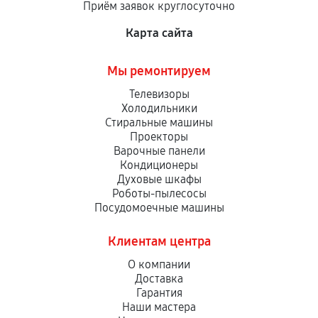
Приём заявок круглосуточно
сервисный центр ответственности не несет.
Карта сайта
Мы ремонтируем
Телевизоры
Холодильники
Стиральные машины
Проекторы
Варочные панели
Кондиционеры
Духовые шкафы
Роботы-пылесосы
Посудомоечные машины
Клиентам центра
О компании
Доставка
Гарантия
Наши мастера