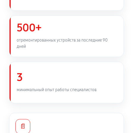
500+
отремонтированных устройств за последние 90
дней
3
минимальный опыт работы специалистов
📄