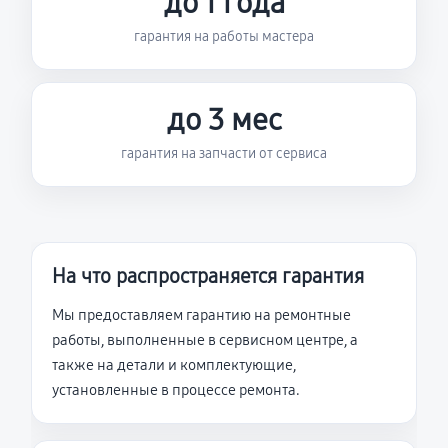
до 1 года
гарантия на работы мастера
до 3 мес
гарантия на запчасти от сервиса
На что распространяется гарантия
Мы предоставляем гарантию на ремонтные
работы, выполненные в сервисном центре, а
также на детали и комплектующие,
установленные в процессе ремонта.