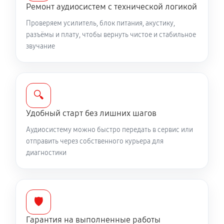
Ремонт аудиосистем с технической логикой
Проверяем усилитель, блок питания, акустику,
разъёмы и плату, чтобы вернуть чистое и стабильное
звучание
🔍
Удобный старт без лишних шагов
Аудиосистему можно быстро передать в сервис или
отправить через собственного курьера для
диагностики
🛡️
Гарантия на выполненные работы