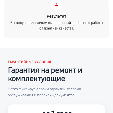
4
Результат
Вы получаете целиком выполненный количество работы
с гарантией качества.
ГАРАНТИЙНЫЕ УСЛОВИЯ
Гарантия на ремонт и
комплектующие
Четко фиксируем сроки гарантии, условия
обслуживания и перечень документов.