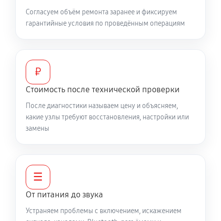
Согласуем объём ремонта заранее и фиксируем
гарантийные условия по проведённым операциям
₽
Стоимость после технической проверки
После диагностики называем цену и объясняем,
какие узлы требуют восстановления, настройки или
замены
☰
От питания до звука
Устраняем проблемы с включением, искажением