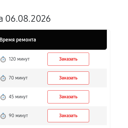
а 06.08.2026
Время ремонта
120 минут
Заказать
70 минут
Заказать
45 минут
Заказать
90 минут
Заказать