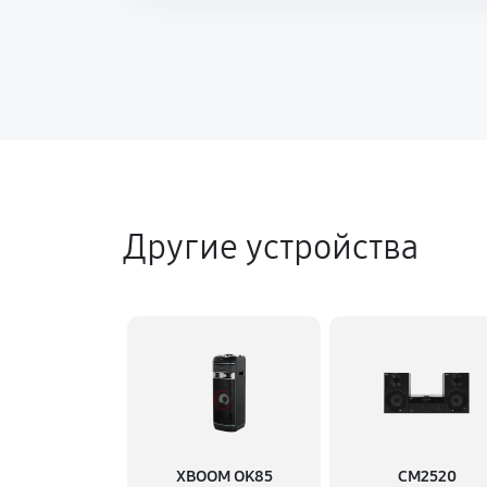
Другие устройства
XBOOM OK85
CM2520