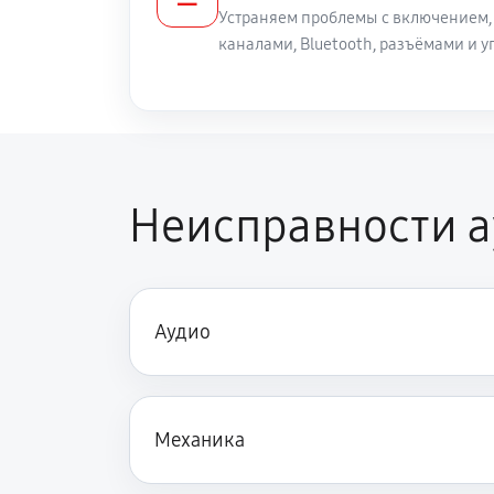
Устраняем проблемы с включением,
каналами, Bluetooth, разъёмами и
Неисправности 
Аудио
Механика