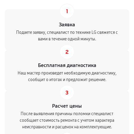
1
Заявка
Подаете заявку, специалист по технике LG свяжется с
вами в течение одной минуты.
2
Бесплатная диагностика
Наш мастер произведет необходимую диагностику,
сообщит о итогах и предложит решение.
3
Расчет цены
После выявления причины поломки специалист
сообщает стоимость ремонта с учетом характера
неисправности и расценок на комплектующие.