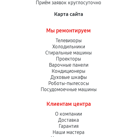
Приём заявок круглосуточно
сервисный центр ответственности не несет.
Карта сайта
Мы ремонтируем
Телевизоры
Холодильники
Стиральные машины
Проекторы
Варочные панели
Кондиционеры
Духовые шкафы
Роботы-пылесосы
Посудомоечные машины
Клиентам центра
О компании
Доставка
Гарантия
Наши мастера