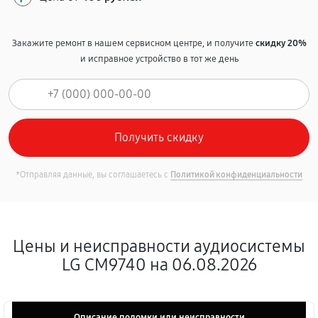
Закажите ремонт в нашем сервисном центре, и получите
скидку 20%
и исправное устройство в тот же день
*Отправляя данные, вы соглашаетесь с
Политикой конфиденциальности
Цены и неисправности аудиосистемы
LG CM9740 на 06.08.2026
Описание поломки или неисправности