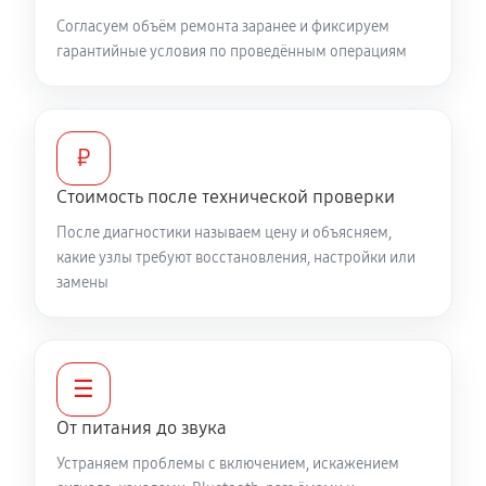
Согласуем объём ремонта заранее и фиксируем
гарантийные условия по проведённым операциям
₽
Стоимость после технической проверки
После диагностики называем цену и объясняем,
какие узлы требуют восстановления, настройки или
замены
☰
От питания до звука
Устраняем проблемы с включением, искажением