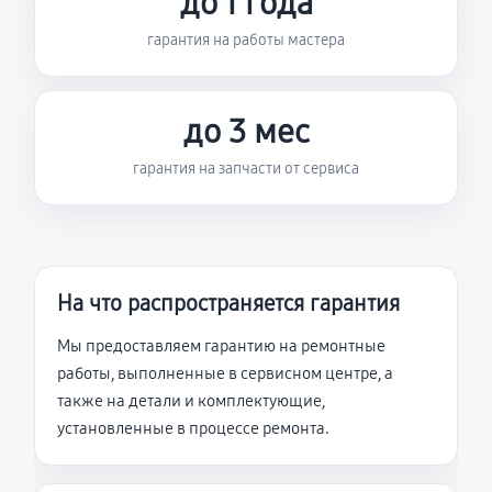
до 1 года
гарантия на работы мастера
до 3 мес
гарантия на запчасти от сервиса
На что распространяется гарантия
Мы предоставляем гарантию на ремонтные
работы, выполненные в сервисном центре, а
также на детали и комплектующие,
установленные в процессе ремонта.