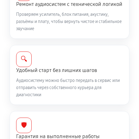
Ремонт аудиосистем с технической логикой
Проверяем усилитель, блок питания, акустику,
разъёмы и плату, чтобы вернуть чистое и стабильное
звучание
🔍
Удобный старт без лишних шагов
Аудиосистему можно быстро передать в сервис или
отправить через собственного курьера для
диагностики
🛡️
Гарантия на выполненные работы