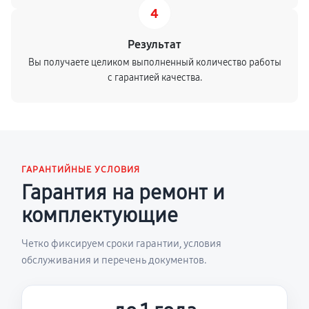
4
Результат
Вы получаете целиком выполненный количество работы
с гарантией качества.
ГАРАНТИЙНЫЕ УСЛОВИЯ
Гарантия на ремонт и
комплектующие
Четко фиксируем сроки гарантии, условия
обслуживания и перечень документов.