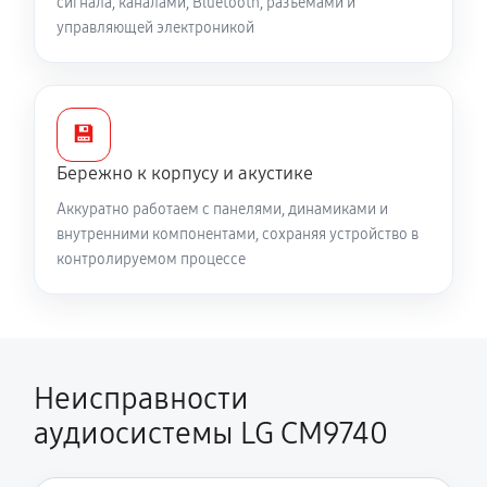
сигнала, каналами, Bluetooth, разъёмами и
управляющей электроникой
💾
Бережно к корпусу и акустике
Аккуратно работаем с панелями, динамиками и
внутренними компонентами, сохраняя устройство в
контролируемом процессе
Неисправности
аудиосистемы LG CM9740