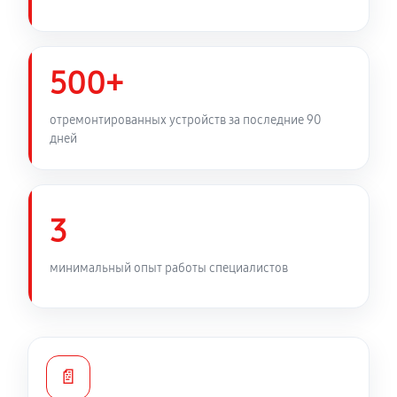
500+
отремонтированных устройств за последние 90
дней
3
минимальный опыт работы специалистов
📄