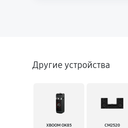
Другие устройства
XBOOM OK85
CM2520