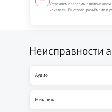
Устраняем проблемы с включением,
каналами, Bluetooth, разъёмами и
Неисправности 
Аудио
Механика