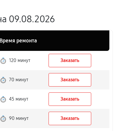
а 09.08.2026
Время ремонта
120 минут
Заказать
70 минут
Заказать
45 минут
Заказать
90 минут
Заказать