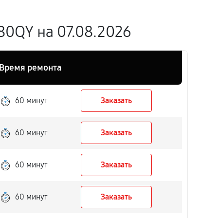
80QY на 07.08.2026
Время ремонта
60 минут
Заказать
60 минут
Заказать
60 минут
Заказать
60 минут
Заказать