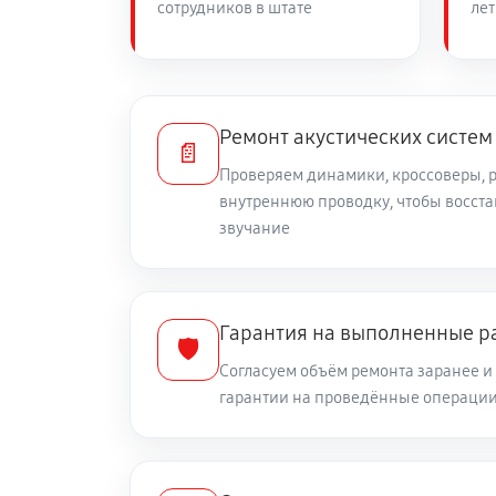
сотрудников в штате
лет
Ремонт акустических систем
📄
Проверяем динамики, кроссоверы, р
внутреннюю проводку, чтобы восста
звучание
Гарантия на выполненные р
🛡️
Согласуем объём ремонта заранее и
гарантии на проведённые операци