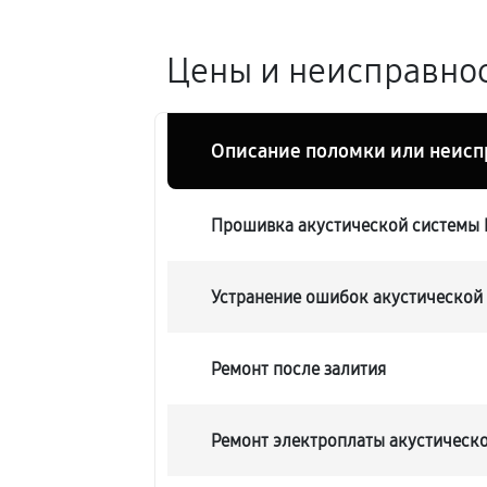
Цены и неисправнос
Описание поломки или неисп
Прошивка акустической системы 
Устранение ошибок акустической
Ремонт после залития
Ремонт электроплаты акустическ